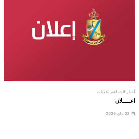
,
أخبار الجماعة
إعلانات
اعـــــلان
22 ماي 2026