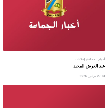
,
أخبار الجماعة
إعلانات
عيد العرش المجيد
29 يوليوز 2026