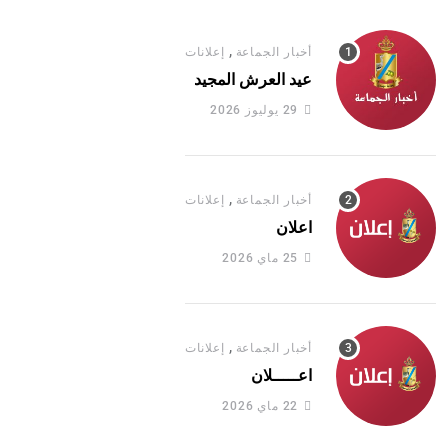
,
أخبار الجماعة
إعلانات
عيد العرش المجيد
29 يوليوز 2026
,
أخبار الجماعة
إعلانات
اعلان
25 ماي 2026
,
أخبار الجماعة
إعلانات
اعـــــلان
22 ماي 2026