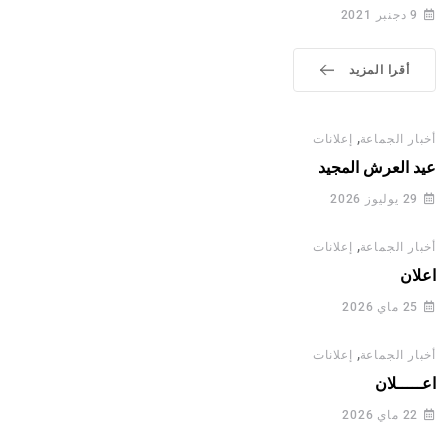
9 دجنبر 2021
أقرا المزيد
,
أخبار الجماعة
إعلانات
عيد العرش المجيد
29 يوليوز 2026
,
أخبار الجماعة
إعلانات
اعلان
25 ماي 2026
,
أخبار الجماعة
إعلانات
اعـــــلان
22 ماي 2026