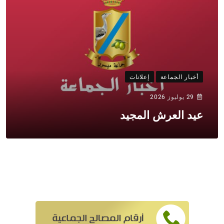
أخبار الجماعة
إعلانات
29 يوليوز 2026
عيد العرش المجيد