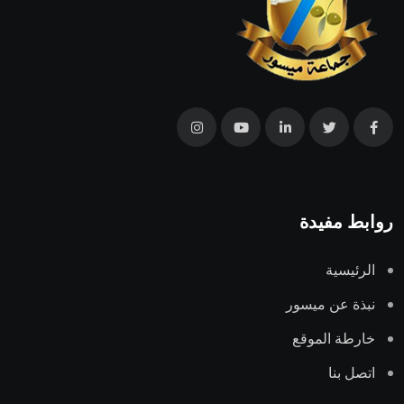
روابط مفيدة
الرئيسية
نبذة عن ميسور
خارطة الموقع
اتصل بنا