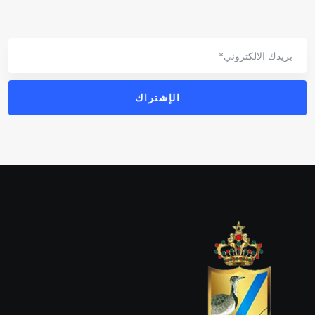
الإشتراك