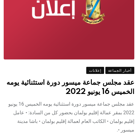
أخبار الجماعة
إعلانات
عقد مجلس جماعة ميسور دورة استثنائية يومه
الخميس 16 يونيو 2022
عقد مجلس جماعة ميسور دورة استثنائية يومه الخميس 16 يونيو
2022 بمقر عمالة إقليم بولمان بحضور كل من السادة: • عامل
إقليم بولمان • الكاتب العام لعمالة إقليم بولمان • باشا مدينة
ميسور •.