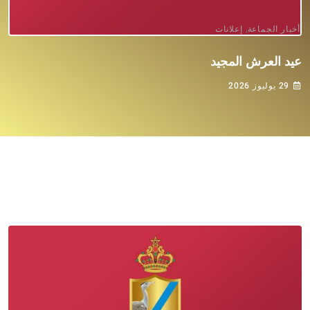
,
أخبار الجماعة
إعلانات
عيد العرش المجيد
29 يوليوز 2026