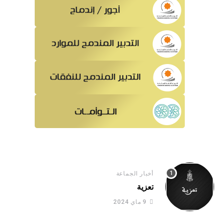
أخبار الجماعة
تعزية
9 ماي 2024