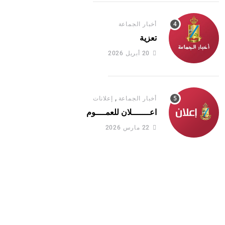
أخبار الجماعة
تعزية
20 أبريل 2026
,
أخبار الجماعة
إعلانات
اعـــــــلان للعمــــوم
22 مارس 2026