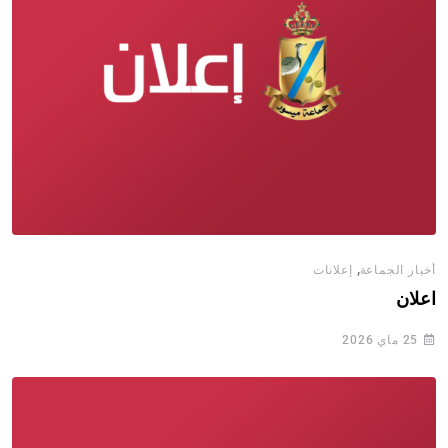
,
أخبار الجماعة
إعلانات
اعلان
25 ماي 2026