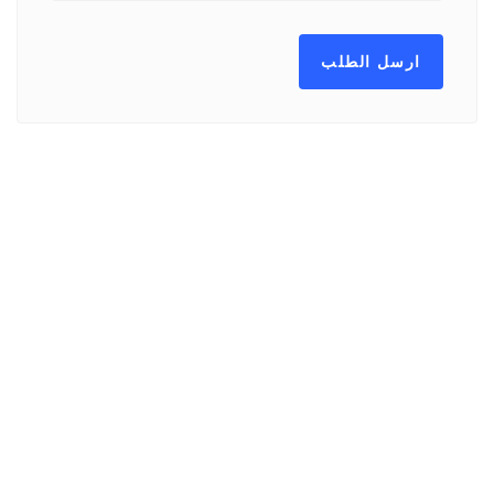
ارسل الطلب