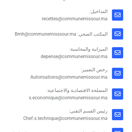
المداخيل:
recettes@communemissour.ma
المكتب الصحي: Bmh@communemisssour.ma
الميزانية والمحاسبة:
depense@communemissour.ma
رخص التعمير:
Autorisations@communemissour.ma
المصلحة الاقتصادية والاجتماعية:
s.economique@communemissour.ma
رئيس القسم التقني:
Chef.s.technique@communemissour.ma