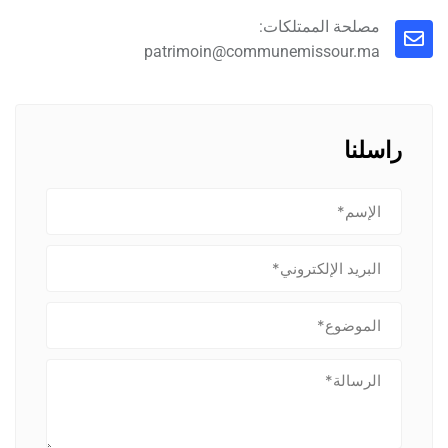
مصلحة الممتلكات:
patrimoin@communemissour.ma
راسلنا