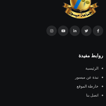
روابط مفيدة
الرئيسية
نبذة عن ميسور
خارطة الموقع
اتصل بنا