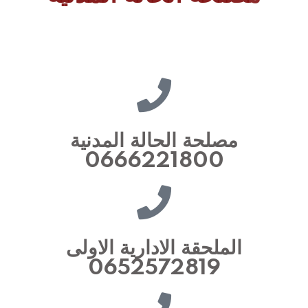
مصلحة الحالة المدنية
0666221800
الملحقة الادارية الاولى
0652572819