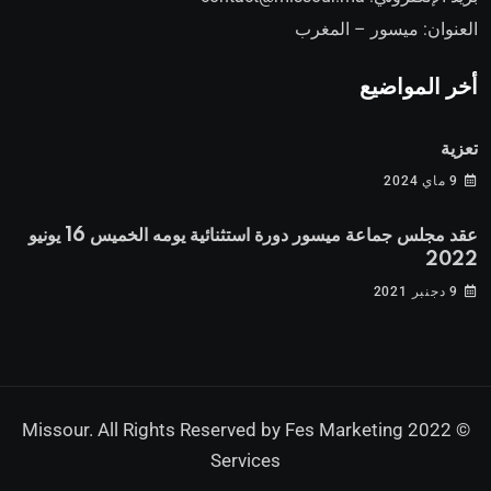
العنوان: ميسور – المغرب
أخر المواضيع
تعزية
9 ماي 2024
عقد مجلس جماعة ميسور دورة استثنائية يومه الخميس 16 يونيو
2022
9 دجنبر 2021
Fes Marketing
© 2022 Missour. All Rights Reserved by
Services