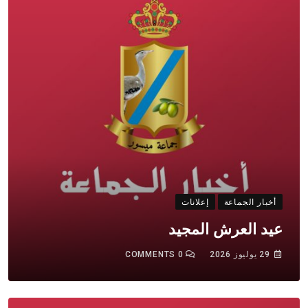
أخبار الجماعة
إعلانات
عيد العرش المجيد
29 يوليوز 2026
0
COMMENTS