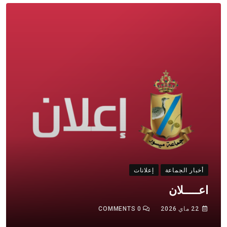
أخبار الجماعة
إعلانات
اعـــــلان
22 ماي 2026
0
COMMENTS