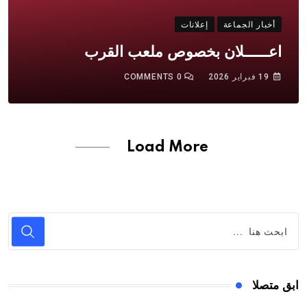
أخبار الجماعة
إعلانات
اعــــــلان بخصوص ملعب القرب
19 فبراير 2026
0
COMMENTS
Load More
ابق متصلا