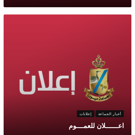
أخبار الجماعة
إعلانات
اعـــــــلان للعمــــوم