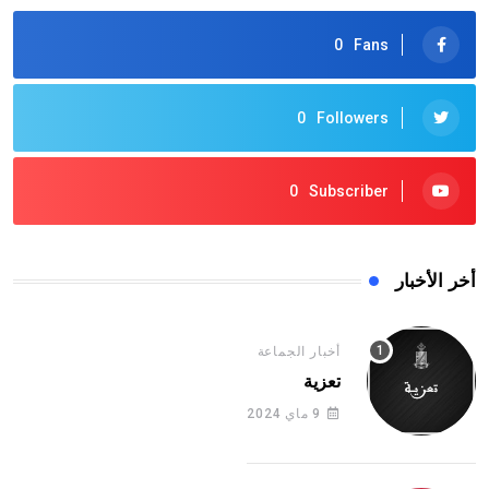
0
Fans
0
Followers
0
Subscriber
أخر الأخبار
أخبار الجماعة
تعزية
9 ماي 2024