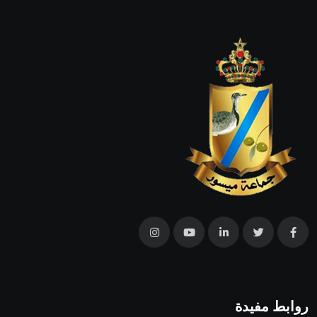
روابط مفيدة