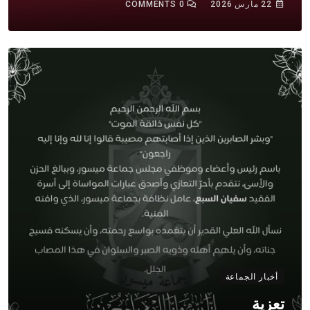
22 مارس 2026
0
COMMENTS
أخبار الجماعة
تعزية