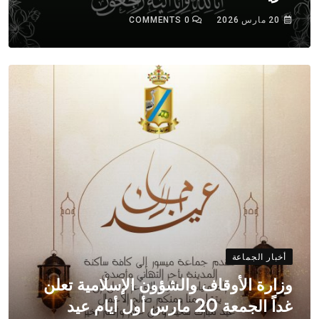
20 مارس 2026
0
COMMENTS
أخبار الجماعة
وزارة الأوقاف والشؤون الإسلامية تعلن
غداً الجمعة 20 مارس أول أيام عيد