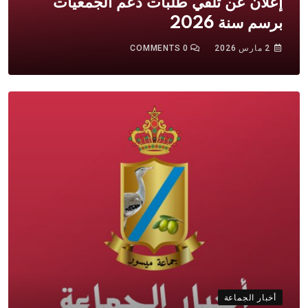
إعلان عن تلقي طلبات دعم الجمعيات
برسم سنة 2026
2 مارس 2026
0
COMMENTS
أخبار الجماعة