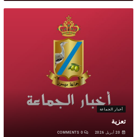
أخبار الجماعة
تعزية
20 أبريل 2026
0
COMMENTS