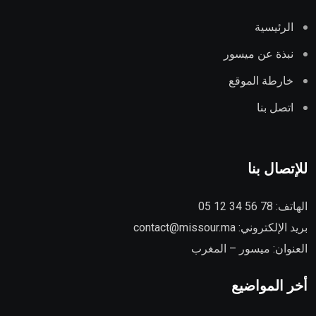
الرئيسية
نبذة عن ميسور
خارطة الموقع
اتصل بنا
للإتصال بنا
الهاتف:
78 56 34 12 05
بريد الإلكتروني:
contact@missour.ma
العنوان: ميسور – المغرب
أخر المواضيع