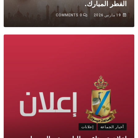
الفطر المبارك.
19 مارس 2026
0
COMMENTS
أخبار الجماعة
إعلانات