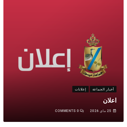
أخبار الجماعة
إعلانات
اعلان
25 ماي 2026
0
COMMENTS