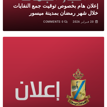
إعلان هام بخصوص توقيت جمع النفايات
خلال شهر رمضان بمدينة ميسور
20 فبراير 2026
0
COMMENTS