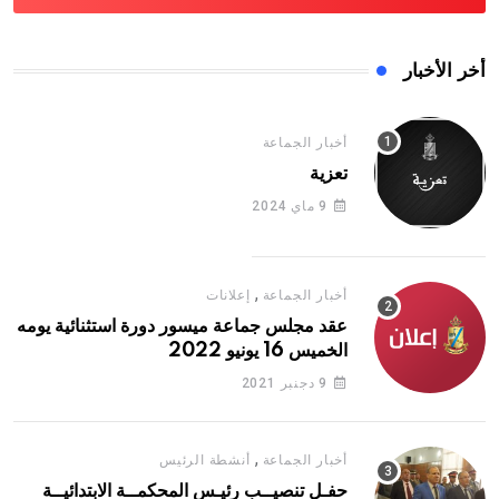
أخر الأخبار
أخبار الجماعة
تعزية
9 ماي 2024
,
أخبار الجماعة
إعلانات
عقد مجلس جماعة ميسور دورة استثنائية يومه
الخميس 16 يونيو 2022
9 دجنبر 2021
,
أخبار الجماعة
أنشطة الرئيس
حفـل تنصيــب رئيـس المحكمــة الابتدائيــة