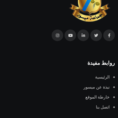
روابط مفيدة
الرئيسية
نبذة عن ميسور
خارطة الموقع
اتصل بنا