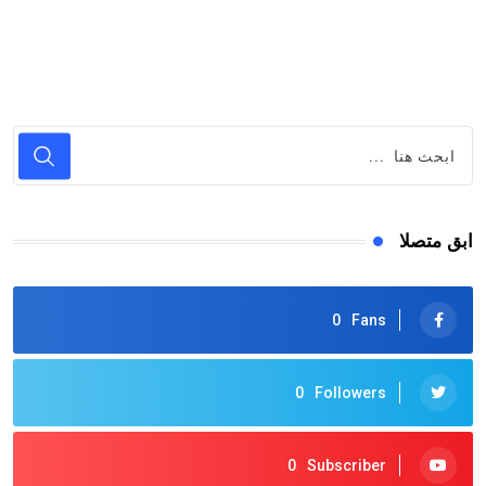
ابق متصلا
0
Fans
0
Followers
0
Subscriber