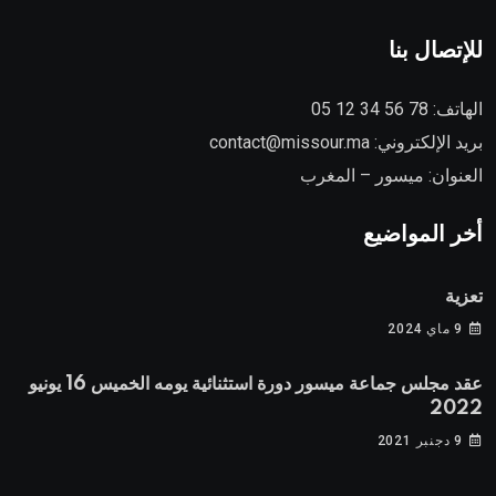
للإتصال بنا
الهاتف:
78 56 34 12 05
بريد الإلكتروني:
contact@missour.ma
العنوان: ميسور – المغرب
أخر المواضيع
تعزية
9 ماي 2024
عقد مجلس جماعة ميسور دورة استثنائية يومه الخميس 16 يونيو
2022
9 دجنبر 2021