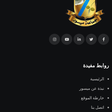
روابط مفيدة
الرئيسية
نبذة عن ميسور
خارطة الموقع
اتصل بنا