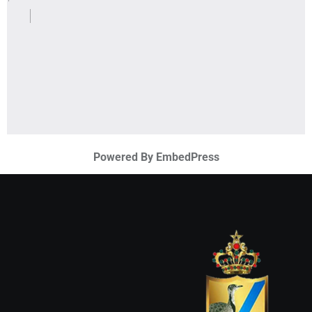
Powered By EmbedPress