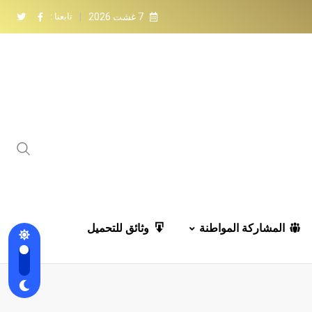
7 غشت 2026
تابعنا :
المشاركة المواطنة
وثائق للتحميل