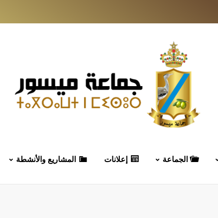
الجماعة
إعلانات
المشاريع والأنشطة