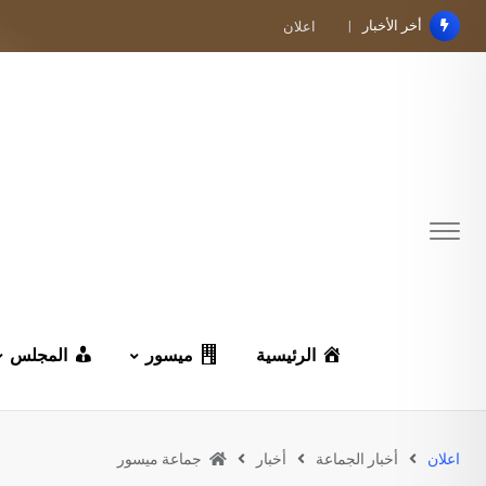
Ski
أخر الأخبار
اعـــــلان
t
conten
الرئيسية
ميسور
المجلس
اعلان
أخبار الجماعة
أخبار
جماعة ميسور