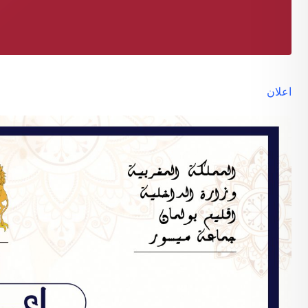
اعلان