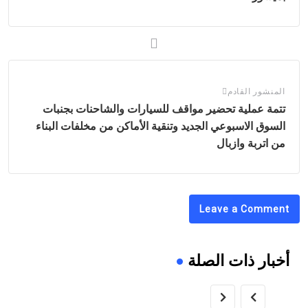
المنشور القادم
تتمة عملية تحضير مواقف للسيارات والشاحنات بجنبات
السوق الاسبوعي الجديد وتنقية الأماكن من مخلفات البناء
من اتربة وازبال
Leave a Comment
أخبار ذات الصلة