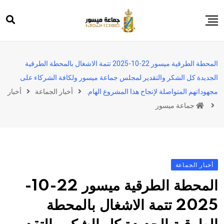
Ski
t
conten
الرئيسية
المحطة الطرقية ميسور 22-10-2025 تتمة الاشغال بالمحطة الطرقية
ميسور
الجديدة كل الشكر والتقدير لمجلس جماعة ميسور ولكافة الشركاء على
المجلس
مجهوداتهم المتواصلة لإنجاح هذا المشروع الهام.
أخبار الجماعة
أخبار
الجماعة
جماعة ميسور
إعلانات
المشاريع والأنشطة
المشاركة المواطنة
أخبار الجماعة
وثائق للتحميل
المحطة الطرقية ميسور 22-10-
2025 تتمة الاشغال بالمحطة