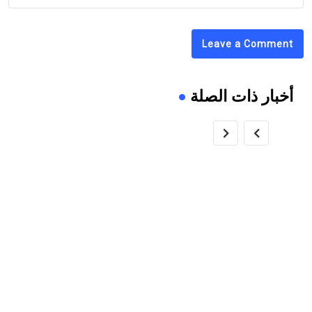
Leave a Comment
أخبار ذات الصلة