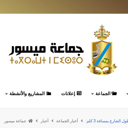
الجماعة
إعلانات
المشاريع والأنشطة
لشارع بمسافة 3 كلم:
أخبار الجماعة
أخبار
جماعة ميسور