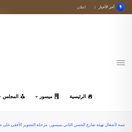
Ski
أخر الأخبار
اعـــــلان
t
conten
الرئيسية
ميسور
المجلس
تتمة لأشغال تهيئة شارع الحسن الثاني بميسور، مرحلة التشوير الأفقي على طول ا