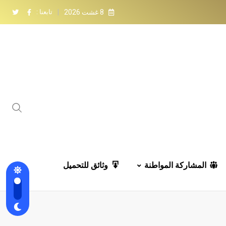
8 غشت 2026
تابعنا :
المشاركة المواطنة
وثائق للتحميل