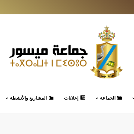
الجماعة
إعلانات
المشاريع والأنشطة