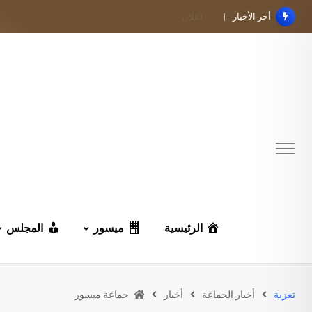
Ski
أخر الأخبار
اعـــــلان
t
conten
الرئيسية
ميسور
المجلس
تعزية
أخبار الجماعة
أخبار
جماعة ميسور