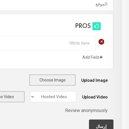
PROS
+
Add Field
Choose Image
Upload Image
e Video
Upload Video
Review anonymously