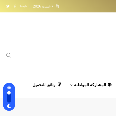
7 غشت 2026
تابعنا :
المشاركة المواطنة
وثائق للتحميل