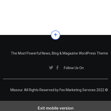
The Most Powerful News, Blog & Magazine WordPress Theme
Follow Us On:
Fes Marketing Services
© 2022 Missour. All Rights Reserved by
Exit mobile version