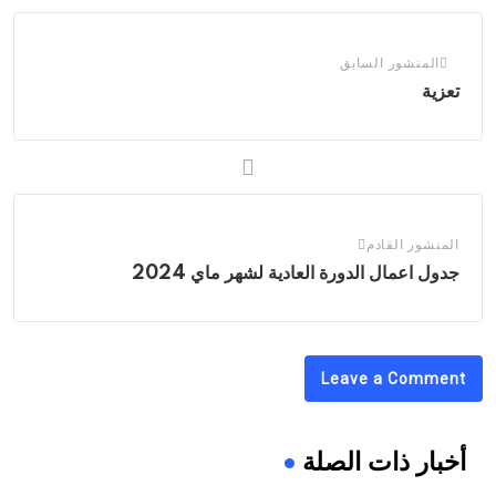
المنشور السابق
تعزية
المنشور القادم
جدول اعمال الدورة العادية لشهر ماي 2024
Leave a Comment
أخبار ذات الصلة