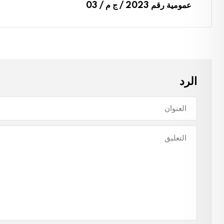
عمومية رقم 2023 / ج م / 03
الرد