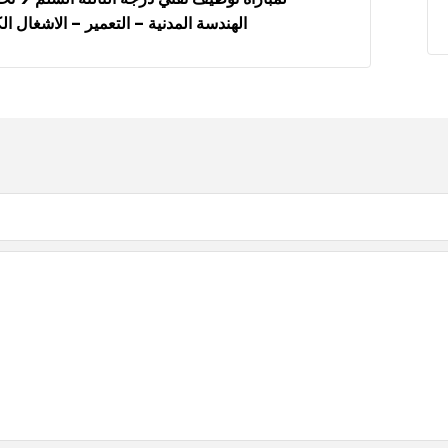
الهندسة المدنية – التعمير – الاشغال ال