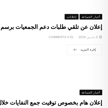
أخبار الجماعة
إعلانات
إعلان عن تلقي طلبات دعم الجمعيات برسم سنة 
2 مارس 2026
0
COMMENTS
إقرء المزيد
أخبار الجماعة
إعلان هام بخصوص توقيت جمع النفايات خل