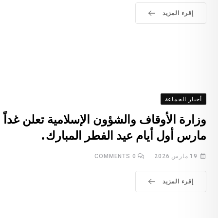
إقرء المزيد
أخبار الجماعة
مارس أول أيام عيد الفطر المبارك.
19 مارس 2026
0
COMMENTS
إقرء المزيد