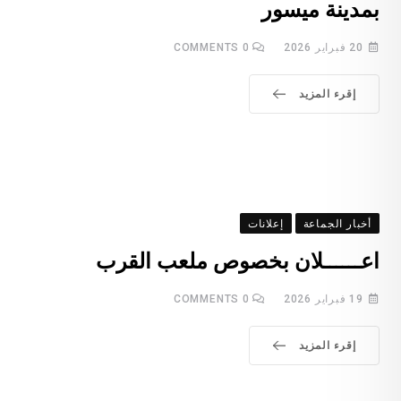
بمدينة ميسور
20 فبراير 2026
0
COMMENTS
إقرء المزيد
أخبار الجماعة
إعلانات
اعــــــلان بخصوص ملعب القرب
19 فبراير 2026
0
COMMENTS
إقرء المزيد