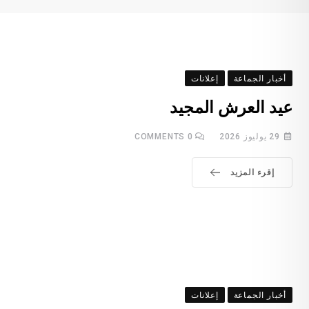
أخبار الجماعة
إعلانات
عيد العرش المجيد
29 يوليوز 2026
0
COMMENTS
إقرء المزيد
أخبار الجماعة
إعلانات