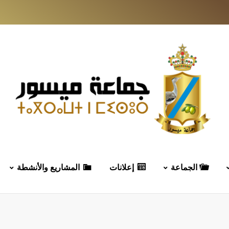
الجماعة
إعلانات
المشاريع والأنشطة