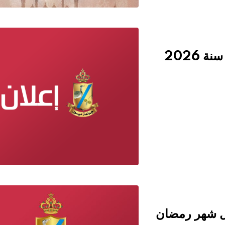
2026
ال شهر رمضان