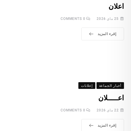
اعلان
25 ماي 2026
0
COMMENTS
إقرء المزيد
أخبار الجماعة
إعلانات
اعـــــلان
22 ماي 2026
0
COMMENTS
إقرء المزيد