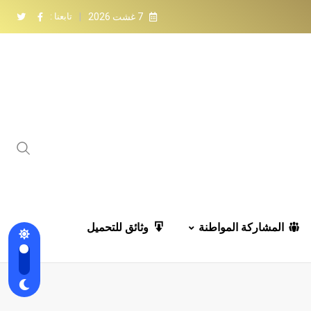
7 غشت 2026
تابعنا :
المشاركة المواطنة
وثائق للتحميل