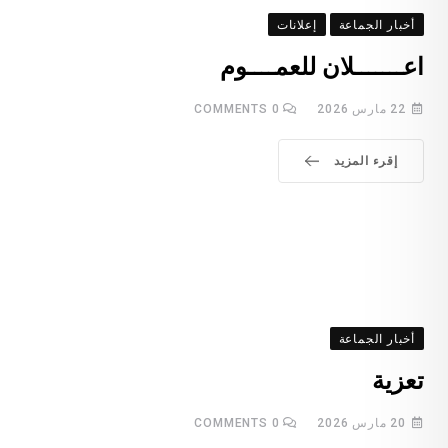
أخبار الجماعة
إعلانات
اعـــــــلان للعمــــوم
22 مارس 2026
0
COMMENTS
إقرء المزيد
أخبار الجماعة
تعزية
20 مارس 2026
0
COMMENTS