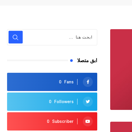
ابق متصلا
0
Fans
0
Followers
0
Subscriber