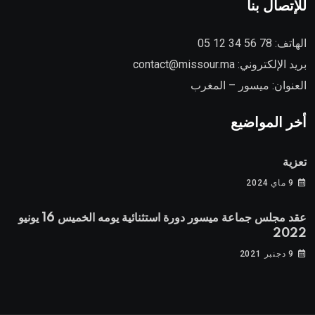
للإتصال بنا
78 56 34 12 05
الهاتف:
contact@missour.ma
بريد الإلكتروني:
العنوان: ميسور – المغرب
أخر المواضيع
تعزية
9 ماي 2024
عقد مجلس جماعة ميسور دورة استثنائية يومه الخميس 16 يونيو
2022
9 دجنبر 2021