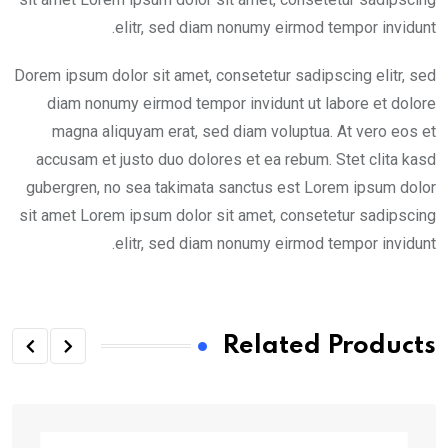
elitr, sed diam nonumy eirmod tempor invidunt.
Dorem ipsum dolor sit amet, consetetur sadipscing elitr, sed
diam nonumy eirmod tempor invidunt ut labore et dolore
magna aliquyam erat, sed diam voluptua. At vero eos et
accusam et justo duo dolores et ea rebum. Stet clita kasd
gubergren, no sea takimata sanctus est Lorem ipsum dolor
sit amet Lorem ipsum dolor sit amet, consetetur sadipscing
elitr, sed diam nonumy eirmod tempor invidunt.
Related Products