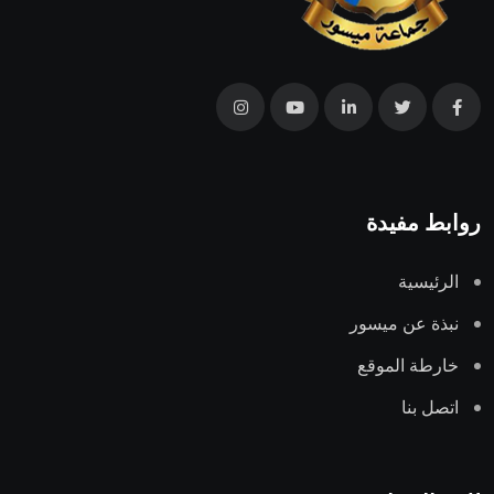
روابط مفيدة
الرئيسية
نبذة عن ميسور
خارطة الموقع
اتصل بنا